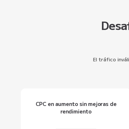
Desa
El tráfico invá
CPC en aumento sin mejoras de
rendimiento