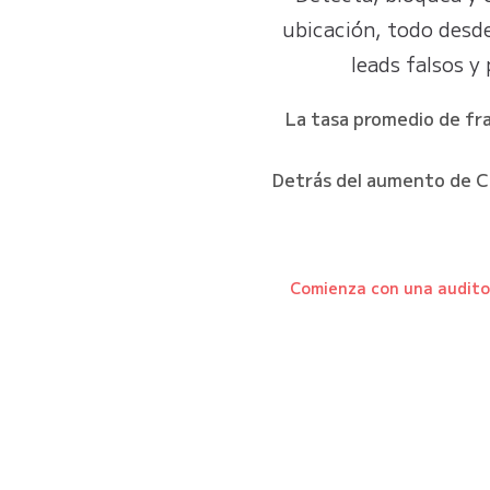
ubicación, todo desde
leads falsos y
La tasa promedio de fra
Detrás del aumento de CP
Comienza con una auditor