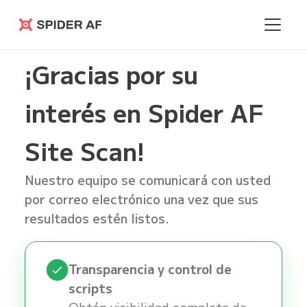
Spider AF
¡Gracias por su
interés en Spider AF
Site Scan!
Nuestro equipo se comunicará con usted
por correo electrónico una vez que sus
resultados estén listos.
Transparencia y control de
scripts