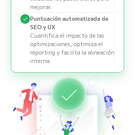
mejorar.
Puntuación automatizada de
SEO y UX
Cuantifica el impacto de las
optimizaciones, optimiza el
reporting y facilita la alineación
interna.