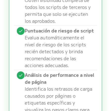
Obtén visibilidad completa de
todos los scripts de terceros y
permita que solo se ejecuten
los aprobados.
Puntuación de riesgo de script
Evalua automáticamente el
nivel de riesgo de los scripts
recién detectados y brinda
recomendaciones de las
acciones adecuadas.
Análisis de performance a nivel
de página
Identifica los retrasos de carga
causados por páginas o
etiquetas específicas y
visualiza los pasos claros para