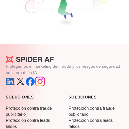
Protegemos el marketing del fraude y los riesgos de seguridad
en la era de la IA.
SOLUCIONES
SOLUCIONES
Protección contra fraude
Protección contra fraude
publicitario
publicitario
Protección contra leads
Protección contra leads
falsos
falsos